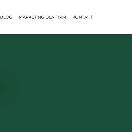
BLOG
MARKETING DLA FIRM
KONTAKT