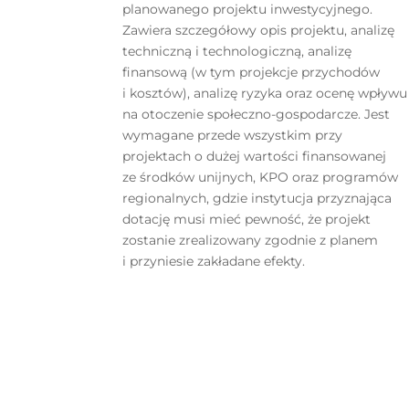
planowanego projektu inwestycyjnego.
Zawiera szczegółowy opis projektu, analizę
techniczną i technologiczną, analizę
finansową (w tym projekcje przychodów
i kosztów), analizę ryzyka oraz ocenę wpływu
na otoczenie społeczno-gospodarcze. Jest
wymagane przede wszystkim przy
projektach o dużej wartości finansowanej
ze środków unijnych, KPO oraz programów
regionalnych, gdzie instytucja przyznająca
dotację musi mieć pewność, że projekt
zostanie zrealizowany zgodnie z planem
i przyniesie zakładane efekty.